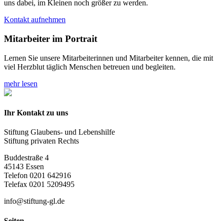
uns dabei, im Kleinen noch größer zu werden.
Kontakt aufnehmen
Mitarbeiter im Portrait
Lernen Sie unsere Mitarbeiterinnen und Mitarbeiter kennen, die mit
viel Herzblut täglich Menschen betreuen und begleiten.
mehr lesen
Ihr Kontakt zu uns
Stiftung Glaubens- und Lebenshilfe
Stiftung privaten Rechts
Buddestraße 4
45143 Essen
Telefon 0201 642916
Telefax 0201 5209495
info@stiftung-gl.de
Seiten