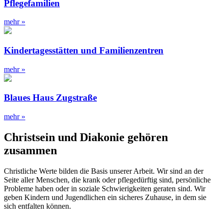
Pflegefamilien
mehr »
Kindertagesstätten und Familienzentren
mehr »
Blaues Haus Zugstraße
mehr »
Christsein und Diakonie gehören
zusammen
Christliche Werte bilden die Basis unserer Arbeit. Wir sind an der
Seite aller Menschen, die krank oder pflegedürftig sind, persönliche
Probleme haben oder in soziale Schwierigkeiten geraten sind. Wir
geben Kindern und Jugendlichen ein sicheres Zuhause, in dem sie
sich entfalten können.