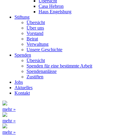
Übersicht
Casa Hebron
Haus Engelsburg
Stiftung
Übersicht
Über uns
Vorstand
Beirat
Verwaltung
Unsere Geschichte
Spenden
Übersicht
Spenden für eine bestimmte Arbeit
Spendenanlässe
Zustiften
Jobs
Aktuelles
Kontakt
mehr »
mehr »
mehr »