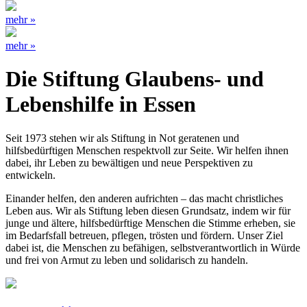
mehr »
mehr »
Die Stiftung Glaubens- und
Lebenshilfe in Essen
Seit 1973 stehen wir als Stiftung in Not geratenen und
hilfsbedürftigen Menschen respektvoll zur Seite. Wir helfen ihnen
dabei, ihr Leben zu bewältigen und neue Perspektiven zu
entwickeln.
Einander helfen, den anderen aufrichten – das macht christliches
Leben aus. Wir als Stiftung leben diesen Grundsatz, indem wir für
junge und ältere, hilfsbedürftige Menschen die Stimme erheben, sie
im Bedarfsfall betreuen, pflegen, trösten und fördern. Unser Ziel
dabei ist, die Menschen zu befähigen, selbstverantwortlich in Würde
und frei von Armut zu leben und solidarisch zu handeln.