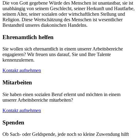
Die von Gott gegebene Würde des Menschen ist unantastbar, sie ist
unabhängig von seinem Geschlecht, seiner Herkunft und Hautfarbe,
seinem Alter, seiner sozialen oder wirtschaftlichen Stellung und
Religion. Diese Wertschätzung des Menschen ist wesentlicher
Bestandteil unseres diakonischen Handelns.
Ehrenamtlich helfen
Sie wollen sich ehrenamtlich in einem unserer Arbeitsbereiche
engagieren? Wir freuen uns darauf, Sie und Ihre Talente
kennenzulernen.
Kontakt aufnehmen
Mitarbeiten
Sie haben einen sozialen Beruf erlernt und möchten in einem
unserer Arbeitsbereiche mitarbeiten?
Kontakt aufnehmen
Spenden
Ob Sach- oder Geldspende, jede noch so kleine Zuwendung hilft